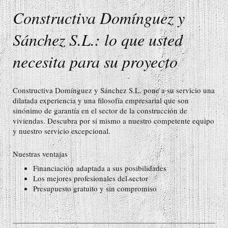
Constructiva Domínguez y
Sánchez S.L.
: lo que usted
necesita para su proyecto
Constructiva Domínguez y Sánchez S.L.
pone a su servicio una
dilatada experiencia y una filosofía empresarial que son
sinónimo de garantía en el sector de la construcción de
viviendas. Descubra por sí mismo a nuestro competente equipo
y nuestro servicio excepcional.
Nuestras ventajas
Financiación adaptada a sus posibilidades
Los mejores profesionales del sector
Presupuesto gratuito y sin compromiso