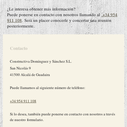
¿Le interesa obtener más información?
Puede ponerse en contacto con nosotros llamando al
+34 954
911 108
. Será un placer conocerle y concertar una reunión
posteriormente.
Contacto
Constructiva Domínguez y Sánchez S.L.
San Nicolás
9
41500
Alcalá de Guadaira
Puede llamarnos al siguiente número de teléfono:
+34 954 911 108
Si lo desea, también puede ponerse en contacto con nosotros a través
de nuestro formulario.