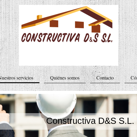
Nuestros servicios
Quiénes somos
Contacto
Có
Constructiva D&S S.L.