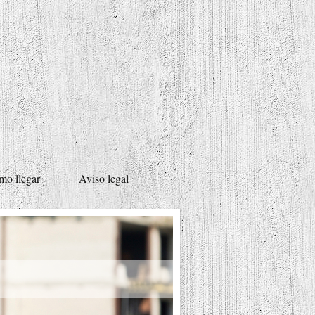
mo llegar
Aviso legal