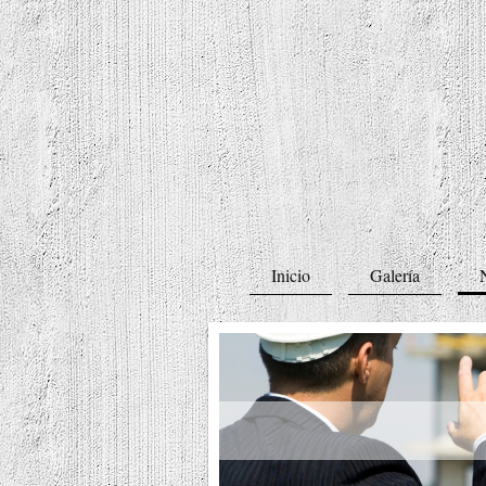
Inicio
Galería